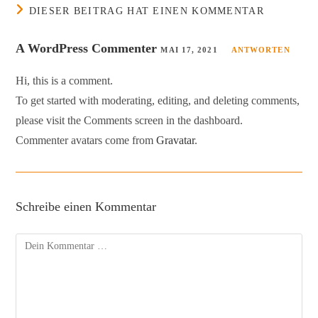
DIESER BEITRAG HAT EINEN KOMMENTAR
A WordPress Commenter
MAI 17, 2021
ANTWORTEN
Hi, this is a comment.
To get started with moderating, editing, and deleting comments,
please visit the Comments screen in the dashboard.
Commenter avatars come from
Gravatar
.
Schreibe einen Kommentar
Kommentar