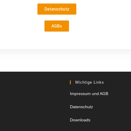
Datenschutz
AGBs
Wichtige Links
Impressum und AGB
Datenschutz
Downloads