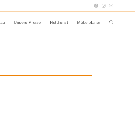
au
Unsere Preise
Notdienst
Möbelplaner