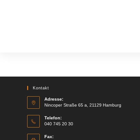
Kontakt
Adresse:
Nincoper Straße 65 a, 21129 Hamburg
Telefon:
040 745 20 30
Fax: