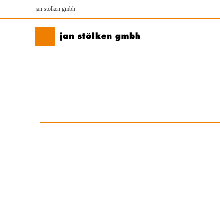
jan stölken gmbh